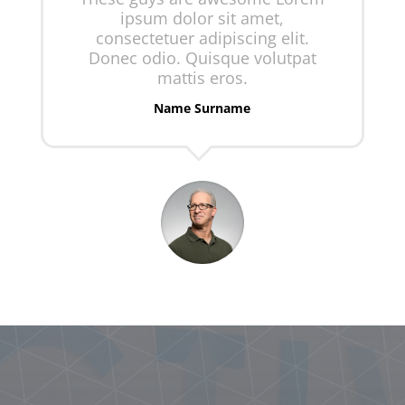
ipsum dolor sit amet,
consectetuer adipiscing elit.
Donec odio. Quisque volutpat
mattis eros.
Name Surname