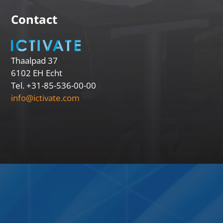
Contact
Thaalpad 37
6102 EH Echt
Tel. +31-85-536-00-00
info@ictivate.com