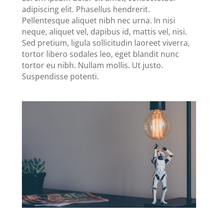
adipiscing elit. Phasellus hendrerit.
Pellentesque aliquet nibh nec urna. In nisi
neque, aliquet vel, dapibus id, mattis vel, nisi.
Sed pretium, ligula sollicitudin laoreet viverra,
tortor libero sodales leo, eget blandit nunc
tortor eu nibh. Nullam mollis. Ut justo.
Suspendisse potenti.