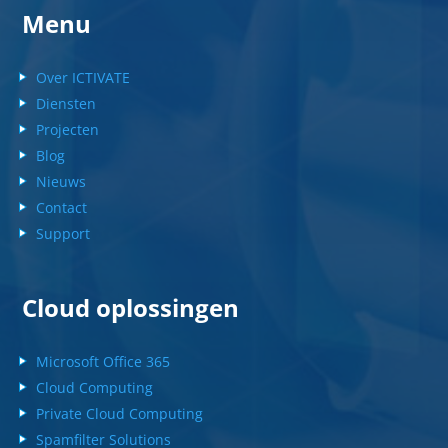
Menu
Over ICTIVATE
Diensten
Projecten
Blog
Nieuws
Contact
Support
Cloud oplossingen
Microsoft Office 365
Cloud Computing
Private Cloud Computing
Spamfilter Solutions