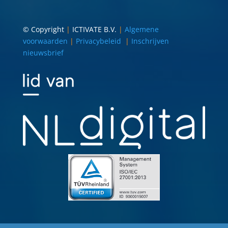
© Copyright
|
ICTIVATE B.V.
|
Algemene
voorwaarden
|
Privacybeleid
|
Inschrijven
nieuwsbrief