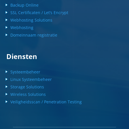
Backup Online
SSL Certificaten / Let’s Encrypt
Webhosting Solutions
Webhosting
Domeinnaam registratie
Diensten
Systeembeheer
Linux Systeembeheer
Storage Solutions
Wireless Solutions
Veiligheidsscan / Penetration Testing