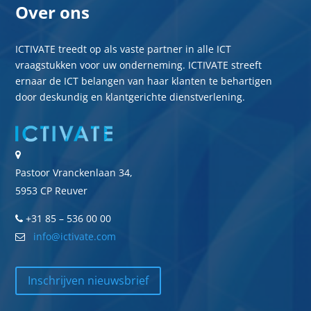
Over ons
ICTIVATE treedt op als vaste partner in alle ICT
vraagstukken voor uw onderneming. ICTIVATE streeft
ernaar de ICT belangen van haar klanten te behartigen
door deskundig en klantgerichte dienstverlening.
Pastoor Vranckenlaan 34,
5953 CP Reuver
+31 85 – 536 00 00
info@ictivate.com
Inschrijven nieuwsbrief