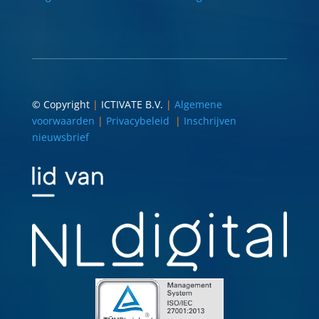
© Copyright
|
ICTIVATE B.V.
|
Algemene
voorwaarden
|
Privacybeleid
|
Inschrijven
nieuwsbrief