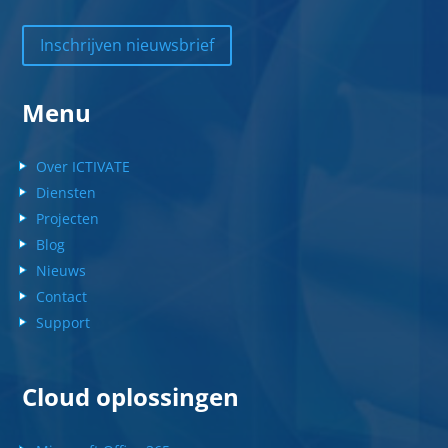
Inschrijven nieuwsbrief
Menu
Over ICTIVATE
Diensten
Projecten
Blog
Nieuws
Contact
Support
Cloud oplossingen