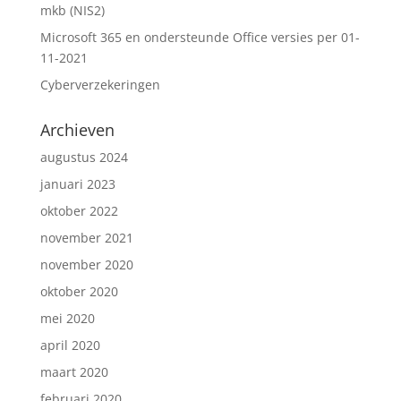
mkb (NIS2)
Microsoft 365 en ondersteunde Office versies per 01-
11-2021
Cyberverzekeringen
Archieven
augustus 2024
januari 2023
oktober 2022
november 2021
november 2020
oktober 2020
mei 2020
april 2020
maart 2020
februari 2020