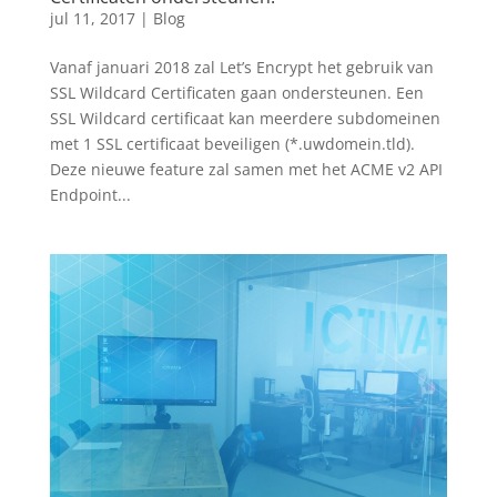
jul 11, 2017
|
Blog
Vanaf januari 2018 zal Let’s Encrypt het gebruik van
SSL Wildcard Certificaten gaan ondersteunen. Een
SSL Wildcard certificaat kan meerdere subdomeinen
met 1 SSL certificaat beveiligen (*.uwdomein.tld).
Deze nieuwe feature zal samen met het ACME v2 API
Endpoint...