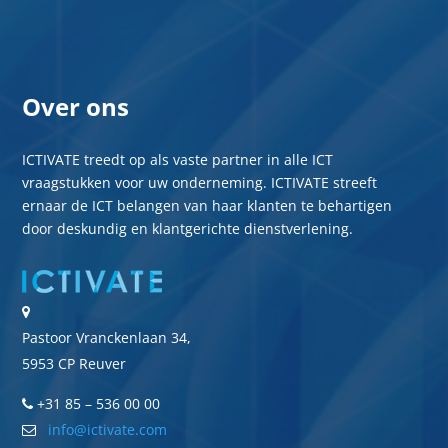
Over ons
ICTIVATE treedt op als vaste partner in alle ICT
vraagstukken voor uw onderneming. ICTIVATE streeft
ernaar de ICT belangen van haar klanten te behartigen
door deskundig en klantgerichte dienstverlening.
Pastoor Vranckenlaan 34,
5953 CP Reuver
+31 85 – 536 00 00
info@ictivate.com