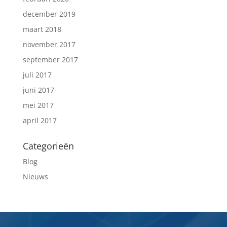
december 2019
maart 2018
november 2017
september 2017
juli 2017
juni 2017
mei 2017
april 2017
Categorieën
Blog
Nieuws