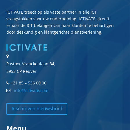
ICTIVATE treedt op als vaste partner in alle ICT
vraagstukken voor uw onderneming. ICTIVATE streeft
ernaar de ICT belangen van haar klanten te behartigen
door deskundig en klantgerichte dienstverlening.
Pastoor Vranckenlaan 34,
5953 CP Reuver
+31 85 – 536 00 00
info@ictivate.com
Inschrijven nieuwsbrief
Menu