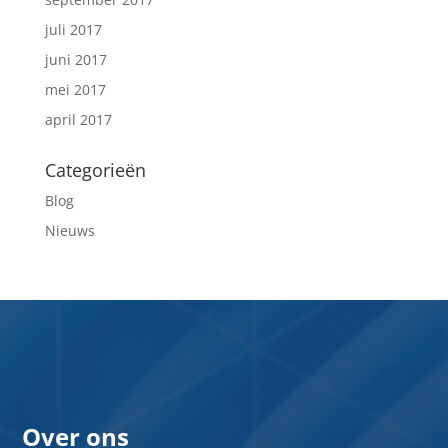
juli 2017
juni 2017
mei 2017
april 2017
Categorieën
Blog
Nieuws
Over ons