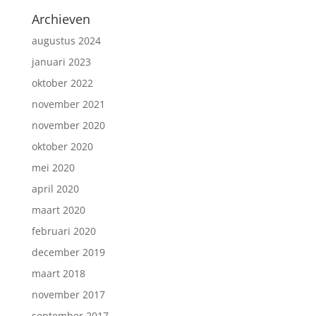
Archieven
augustus 2024
januari 2023
oktober 2022
november 2021
november 2020
oktober 2020
mei 2020
april 2020
maart 2020
februari 2020
december 2019
maart 2018
november 2017
september 2017