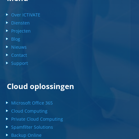
Over ICTIVATE
Diensten
Projecten
Blog
Nieuws
Contact
Support
Cloud oplossingen
Microsoft Office 365
Cloud Computing
Private Cloud Computing
Spamfilter Solutions
Backup Online