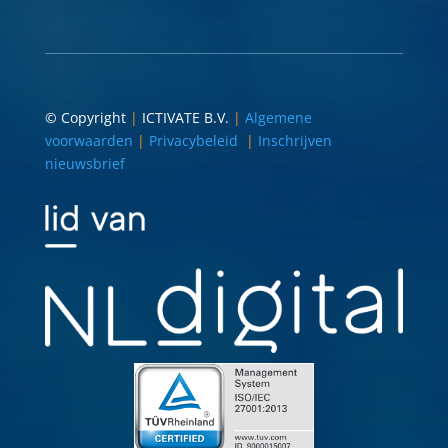
© Copyright
|
ICTIVATE B.V.
|
Algemene
voorwaarden
|
Privacybeleid
|
Inschrijven
nieuwsbrief