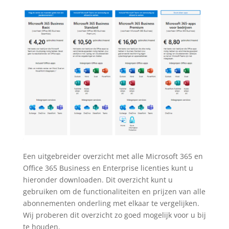
Een uitgebreider overzicht met alle Microsoft 365 en
Office 365 Business en Enterprise licenties kunt u
hieronder downloaden. Dit overzicht kunt u
gebruiken om de functionaliteiten en prijzen van alle
abonnementen onderling met elkaar te vergelijken.
Wij proberen dit overzicht zo goed mogelijk voor u bij
te houden.