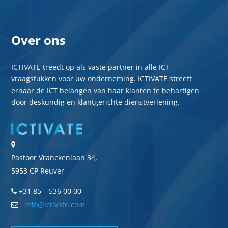
Over ons
ICTIVATE treedt op als vaste partner in alle ICT
vraagstukken voor uw onderneming. ICTIVATE streeft
ernaar de ICT belangen van haar klanten te behartigen
door deskundig en klantgerichte dienstverlening.
Pastoor Vranckenlaan 34,
5953 CP Reuver
+31 85 – 536 00 00
info@ictivate.com