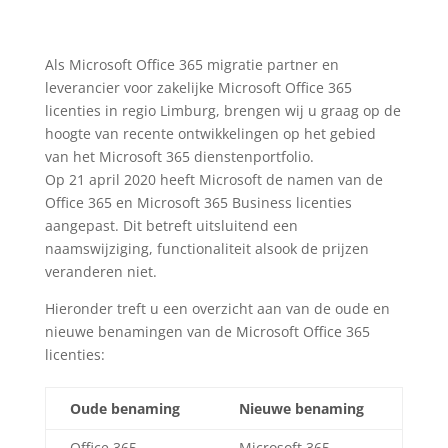
Als Microsoft Office 365 migratie partner en
leverancier voor zakelijke Microsoft Office 365
licenties in regio Limburg, brengen wij u graag op de
hoogte van recente ontwikkelingen op het gebied
van het Microsoft 365 dienstenportfolio.
Op 21 april 2020 heeft Microsoft de namen van de
Office 365 en Microsoft 365 Business licenties
aangepast. Dit betreft uitsluitend een
naamswijziging, functionaliteit alsook de prijzen
veranderen niet.
Hieronder treft u een overzicht aan van de oude en
nieuwe benamingen van de Microsoft Office 365
licenties:
Oude benaming
Nieuwe benaming
Office 365
Microsoft 365