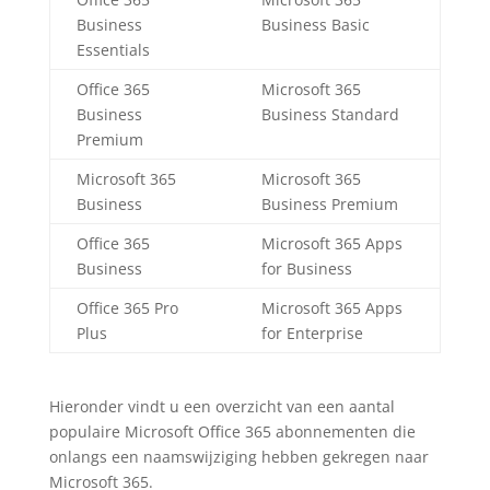
Business
Business Basic
Essentials
Office 365
Microsoft 365
Business
Business Standard
Premium
Microsoft 365
Microsoft 365
Business
Business Premium
Office 365
Microsoft 365 Apps
Business
for Business
Office 365 Pro
Microsoft 365 Apps
Plus
for Enterprise
Hieronder vindt u een overzicht van een aantal
populaire Microsoft Office 365 abonnementen die
onlangs een naamswijziging hebben gekregen naar
Microsoft 365.