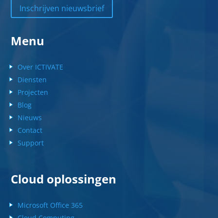
Inschrijven nieuwsbrief
Menu
Over ICTIVATE
Diensten
Projecten
Blog
Nieuws
Contact
Support
Cloud oplossingen
Microsoft Office 365
Cloud Computing