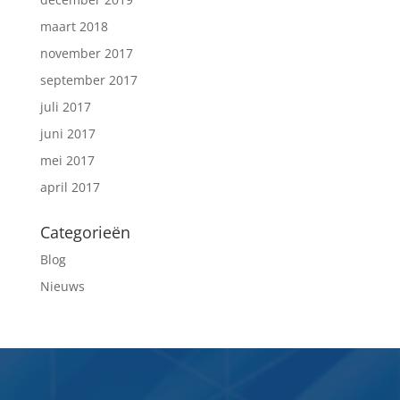
maart 2018
november 2017
september 2017
juli 2017
juni 2017
mei 2017
april 2017
Categorieën
Blog
Nieuws