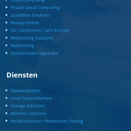
Private Cloud Computing
Spamfilter Solutions
Backup Online
SSL Certificaten / Let’s Encrypt
Webhosting Solutions
Webhosting
Domeinnaam registratie
Diensten
Systeembeheer
Linux Systeembeheer
Storage Solutions
Wireless Solutions
Veiligheidsscan / Penetration Testing