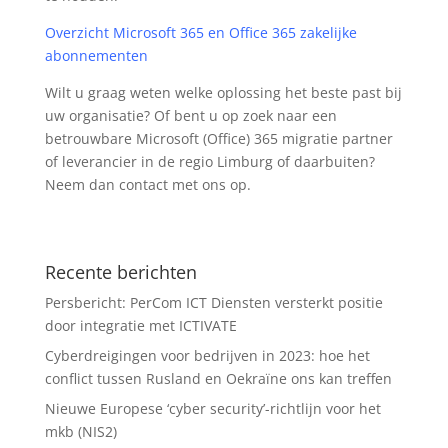
Overzicht Microsoft 365 en Office 365 zakelijke
abonnementen
Wilt u graag weten welke oplossing het beste past bij
uw organisatie? Of bent u op zoek naar een
betrouwbare Microsoft (Office) 365 migratie partner
of leverancier in de regio Limburg of daarbuiten?
Neem dan
contact
met ons op.
Recente berichten
Persbericht: PerCom ICT Diensten versterkt positie
door integratie met ICTIVATE
Cyberdreigingen voor bedrijven in 2023: hoe het
conflict tussen Rusland en Oekraïne ons kan treffen
Nieuwe Europese ‘cyber security’-richtlijn voor het
mkb (NIS2)