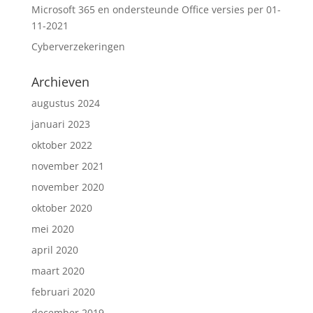
Microsoft 365 en ondersteunde Office versies per 01-
11-2021
Cyberverzekeringen
Archieven
augustus 2024
januari 2023
oktober 2022
november 2021
november 2020
oktober 2020
mei 2020
april 2020
maart 2020
februari 2020
december 2019